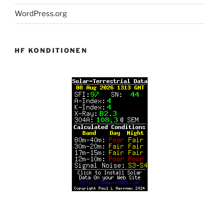
WordPress.org
HF KONDITIONEN