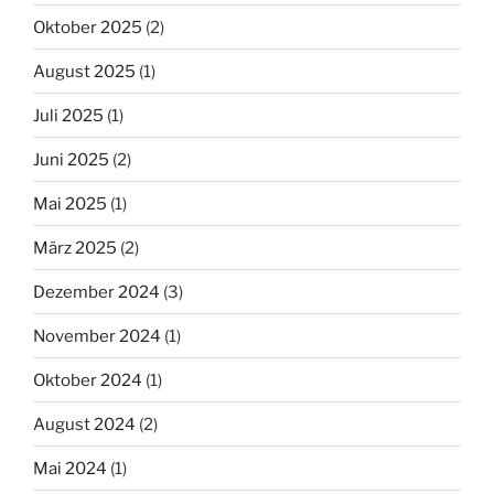
Oktober 2025
(2)
August 2025
(1)
Juli 2025
(1)
Juni 2025
(2)
Mai 2025
(1)
März 2025
(2)
Dezember 2024
(3)
November 2024
(1)
Oktober 2024
(1)
August 2024
(2)
Mai 2024
(1)