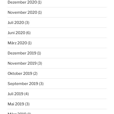
Dezember 2020
(1)
November 2020
(1)
Juli 2020
(3)
Juni 2020
(6)
März 2020
(1)
Dezember 2019
(1)
November 2019
(3)
Oktober 2019
(2)
September 2019
(3)
Juli 2019
(4)
Mai 2019
(3)