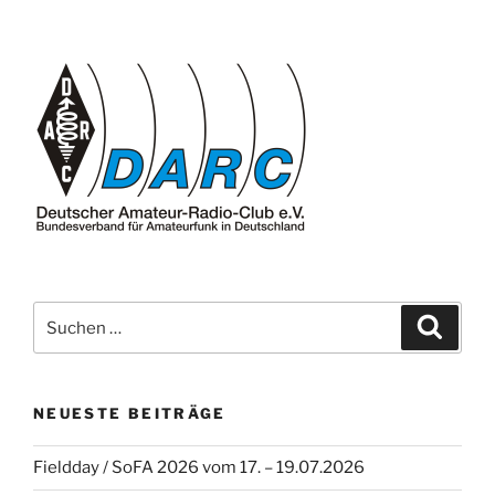
Suche
Suche
nach:
NEUESTE BEITRÄGE
Fieldday / SoFA 2026 vom 17. – 19.07.2026