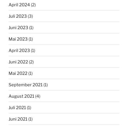
April 2024
(2)
Juli 2023
(3)
Juni 2023
(1)
Mai 2023
(1)
April 2023
(1)
Juni 2022
(2)
Mai 2022
(1)
September 2021
(1)
August 2021
(4)
Juli 2021
(1)
Juni 2021
(1)