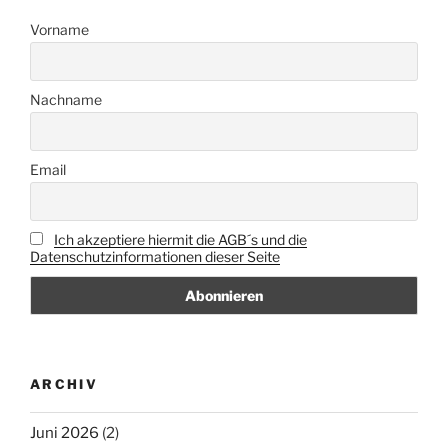
Vorname
Nachname
Email
Ich akzeptiere hiermit die AGB´s und die
Datenschutzinformationen dieser Seite
ARCHIV
Juni 2026
(2)