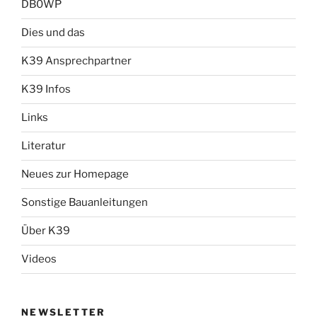
DB0WP
Dies und das
K39 Ansprechpartner
K39 Infos
Links
Literatur
Neues zur Homepage
Sonstige Bauanleitungen
Über K39
Videos
NEWSLETTER