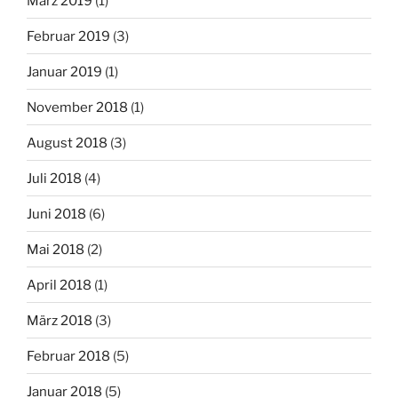
März 2019
(1)
Februar 2019
(3)
Januar 2019
(1)
November 2018
(1)
August 2018
(3)
Juli 2018
(4)
Juni 2018
(6)
Mai 2018
(2)
April 2018
(1)
März 2018
(3)
Februar 2018
(5)
Januar 2018
(5)