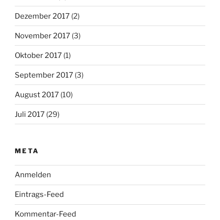
Dezember 2017
(2)
November 2017
(3)
Oktober 2017
(1)
September 2017
(3)
August 2017
(10)
Juli 2017
(29)
META
Anmelden
Eintrags-Feed
Kommentar-Feed