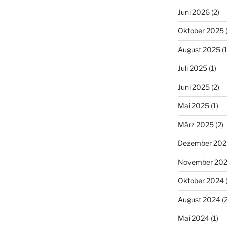
Juni 2026
(2)
Oktober 2025
(
August 2025
(1
Juli 2025
(1)
Juni 2025
(2)
Mai 2025
(1)
März 2025
(2)
Dezember 202
November 20
Oktober 2024
(
August 2024
(2
Mai 2024
(1)