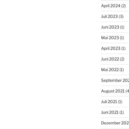
April 2024
(2)
Juli 2023
(3)
Juni 2023
(1)
Mai 2023
(1)
April 2023
(1)
Juni 2022
(2)
Mai 2022
(1)
September 20
August 2021
(4
Juli 2021
(1)
Juni 2021
(1)
Dezember 20