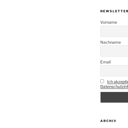
NEWSLETTE
Vorname
Nachname
Email
Ich akzepti
Datenschutzinf
ARCHIV