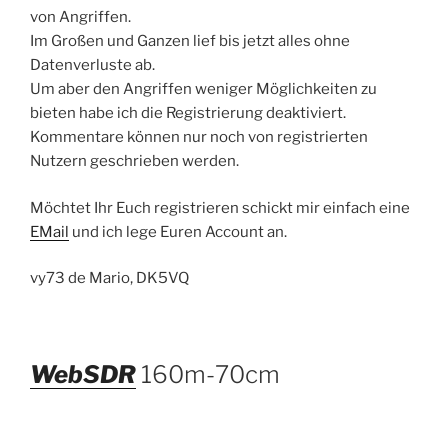
von Angriffen.
Im Großen und Ganzen lief bis jetzt alles ohne
Datenverluste ab.
Um aber den Angriffen weniger Möglichkeiten zu
bieten habe ich die Registrierung deaktiviert.
Kommentare können nur noch von registrierten
Nutzern geschrieben werden.
Möchtet Ihr Euch registrieren schickt mir einfach eine
EMail
und ich lege Euren Account an.
vy73 de Mario, DK5VQ
WebSDR
160m-70cm