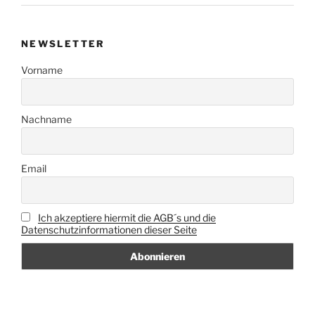
NEWSLETTER
Vorname
Nachname
Email
Ich akzeptiere hiermit die AGB´s und die
Datenschutzinformationen dieser Seite