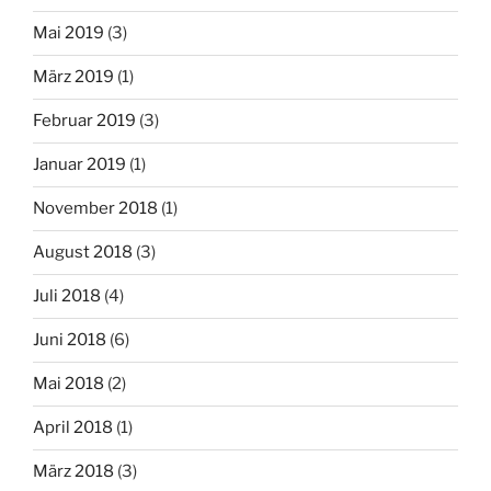
Mai 2019
(3)
März 2019
(1)
Februar 2019
(3)
Januar 2019
(1)
November 2018
(1)
August 2018
(3)
Juli 2018
(4)
Juni 2018
(6)
Mai 2018
(2)
April 2018
(1)
März 2018
(3)