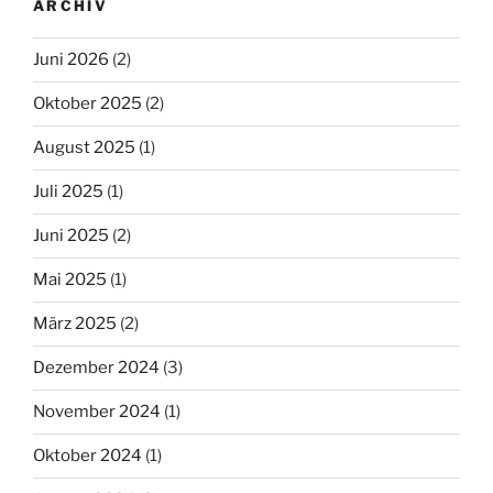
ARCHIV
Juni 2026
(2)
Oktober 2025
(2)
August 2025
(1)
Juli 2025
(1)
Juni 2025
(2)
Mai 2025
(1)
März 2025
(2)
Dezember 2024
(3)
November 2024
(1)
Oktober 2024
(1)