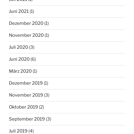
Juni 2021
(1)
Dezember 2020
(1)
November 2020
(1)
Juli 2020
(3)
Juni 2020
(6)
März 2020
(1)
Dezember 2019
(1)
November 2019
(3)
Oktober 2019
(2)
September 2019
(3)
Juli 2019
(4)