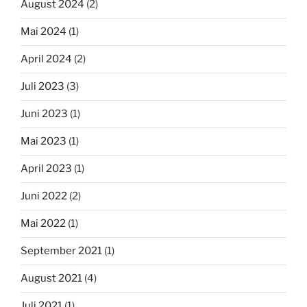
August 2024
(2)
Mai 2024
(1)
April 2024
(2)
Juli 2023
(3)
Juni 2023
(1)
Mai 2023
(1)
April 2023
(1)
Juni 2022
(2)
Mai 2022
(1)
September 2021
(1)
August 2021
(4)
Juli 2021
(1)