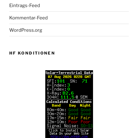
Eintrags-Feed
Kommentar-Feed
WordPress.org
HF KONDITIONEN