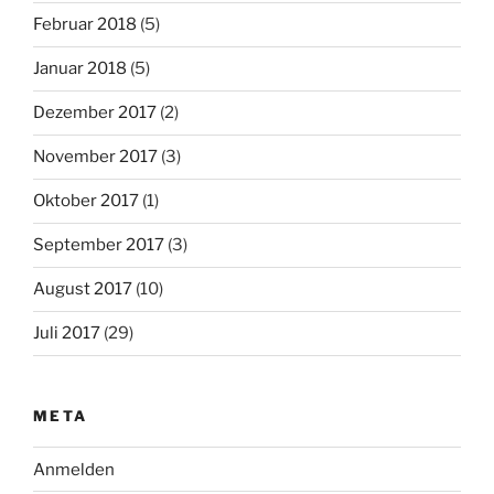
Februar 2018
(5)
Januar 2018
(5)
Dezember 2017
(2)
November 2017
(3)
Oktober 2017
(1)
September 2017
(3)
August 2017
(10)
Juli 2017
(29)
META
Anmelden