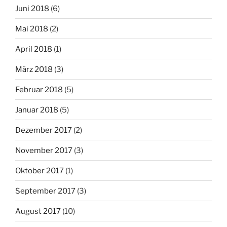
Juni 2018
(6)
Mai 2018
(2)
April 2018
(1)
März 2018
(3)
Februar 2018
(5)
Januar 2018
(5)
Dezember 2017
(2)
November 2017
(3)
Oktober 2017
(1)
September 2017
(3)
August 2017
(10)