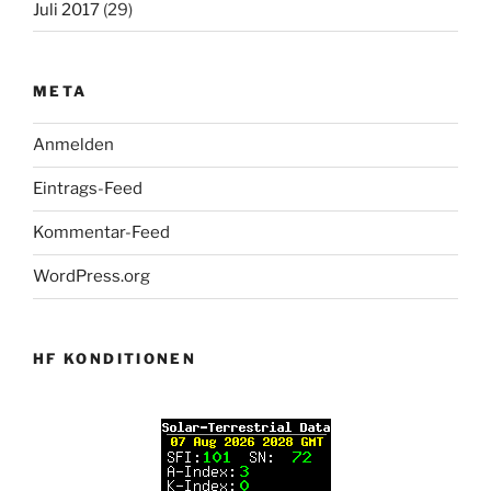
Juli 2017
(29)
META
Anmelden
Eintrags-Feed
Kommentar-Feed
WordPress.org
HF KONDITIONEN