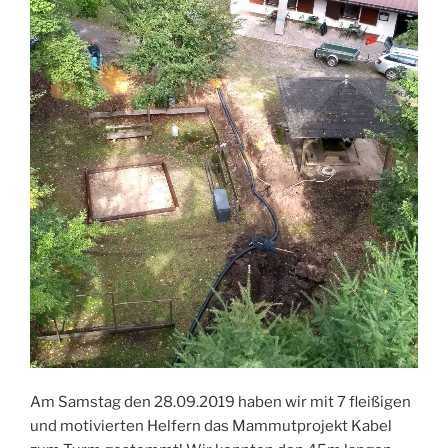
Am Samstag den 28.09.2019 haben wir mit 7 fleißigen
und motivierten Helfern das Mammutprojekt Kabel