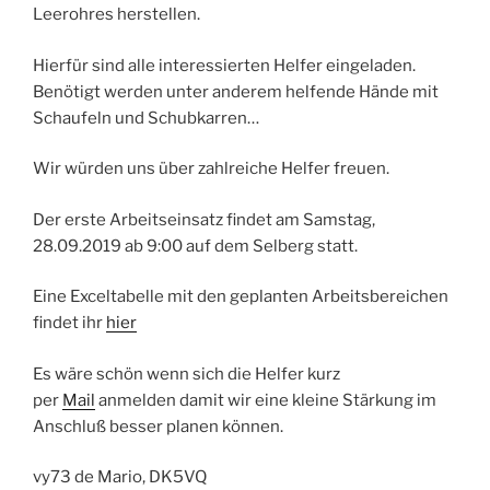
Leerohres herstellen.
Hierfür sind alle interessierten Helfer eingeladen.
Benötigt werden unter anderem helfende Hände mit
Schaufeln und Schubkarren…
Wir würden uns über zahlreiche Helfer freuen.
Der erste Arbeitseinsatz findet am Samstag,
28.09.2019 ab 9:00 auf dem Selberg statt.
Eine Exceltabelle mit den geplanten Arbeitsbereichen
findet ihr
hier
Es wäre schön wenn sich die Helfer kurz
per
Mail
anmelden damit wir eine kleine Stärkung im
Anschluß besser planen können.
vy73 de Mario, DK5VQ