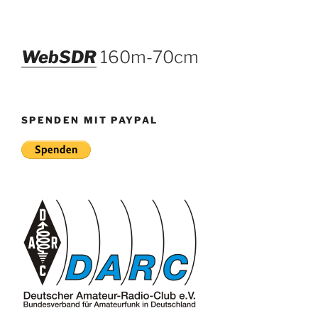
WebSDR
160m-70cm
SPENDEN MIT PAYPAL