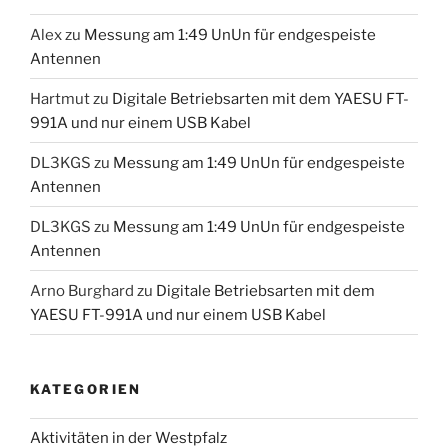
Alex
zu
Messung am 1:49 UnUn für endgespeiste
Antennen
Hartmut
zu
Digitale Betriebsarten mit dem YAESU FT-
991A und nur einem USB Kabel
DL3KGS
zu
Messung am 1:49 UnUn für endgespeiste
Antennen
DL3KGS
zu
Messung am 1:49 UnUn für endgespeiste
Antennen
Arno Burghard
zu
Digitale Betriebsarten mit dem
YAESU FT-991A und nur einem USB Kabel
KATEGORIEN
Aktivitäten in der Westpfalz