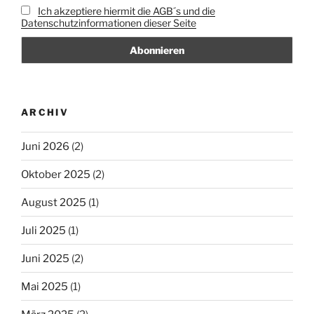
Ich akzeptiere hiermit die AGB´s und die
Datenschutzinformationen dieser Seite
ARCHIV
Juni 2026
(2)
Oktober 2025
(2)
August 2025
(1)
Juli 2025
(1)
Juni 2025
(2)
Mai 2025
(1)