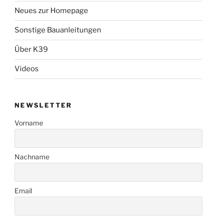
Neues zur Homepage
Sonstige Bauanleitungen
Über K39
Videos
NEWSLETTER
Vorname
Nachname
Email