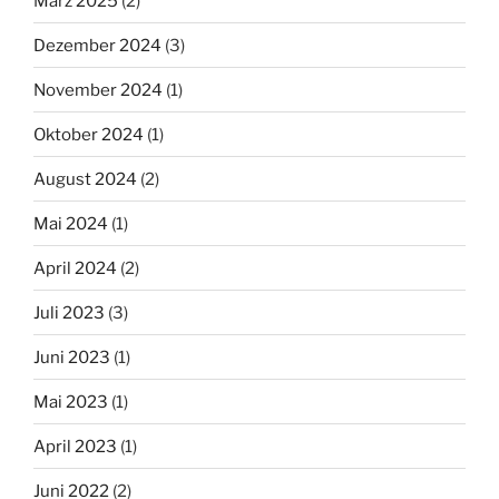
März 2025
(2)
Dezember 2024
(3)
November 2024
(1)
Oktober 2024
(1)
August 2024
(2)
Mai 2024
(1)
April 2024
(2)
Juli 2023
(3)
Juni 2023
(1)
Mai 2023
(1)
April 2023
(1)
Juni 2022
(2)