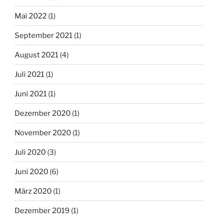
Mai 2022
(1)
September 2021
(1)
August 2021
(4)
Juli 2021
(1)
Juni 2021
(1)
Dezember 2020
(1)
November 2020
(1)
Juli 2020
(3)
Juni 2020
(6)
März 2020
(1)
Dezember 2019
(1)