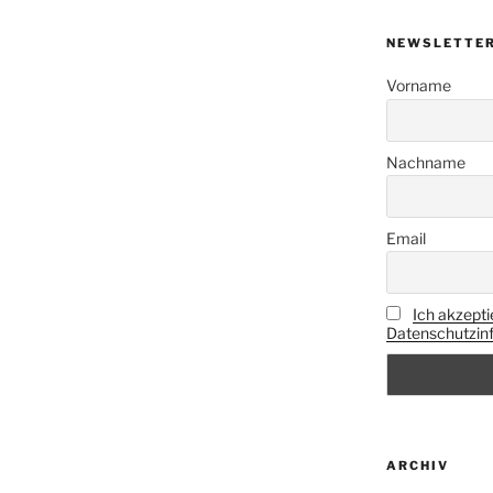
NEWSLETTE
Vorname
Nachname
Email
Ich akzepti
Datenschutzinf
ARCHIV