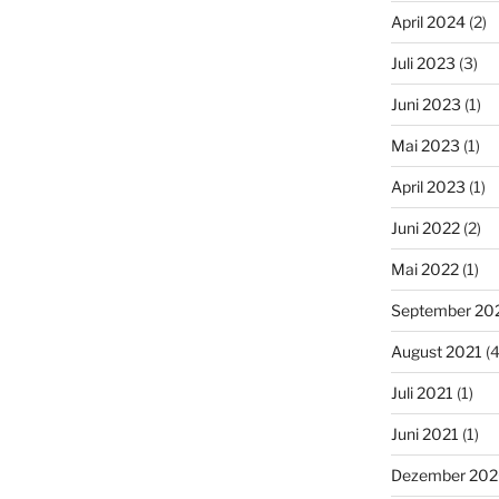
April 2024
(2)
Juli 2023
(3)
Juni 2023
(1)
Mai 2023
(1)
April 2023
(1)
Juni 2022
(2)
Mai 2022
(1)
September 20
August 2021
(4
Juli 2021
(1)
Juni 2021
(1)
Dezember 20