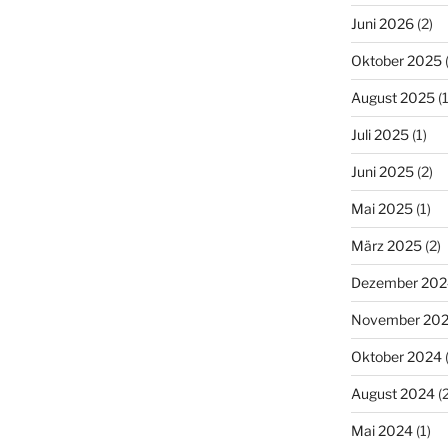
Juni 2026
(2)
Oktober 2025
(
August 2025
(1
Juli 2025
(1)
Juni 2025
(2)
Mai 2025
(1)
März 2025
(2)
Dezember 202
November 20
Oktober 2024
(
August 2024
(2
Mai 2024
(1)