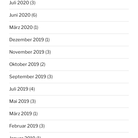
Juli 2020
(3)
Juni 2020
(6)
März 2020
(1)
Dezember 2019
(1)
November 2019
(3)
Oktober 2019
(2)
September 2019
(3)
Juli 2019
(4)
Mai 2019
(3)
März 2019
(1)
Februar 2019
(3)