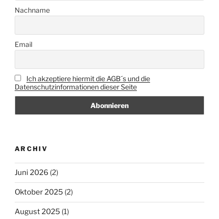
Nachname
Email
Ich akzeptiere hiermit die AGB´s und die
Datenschutzinformationen dieser Seite
ARCHIV
Juni 2026
(2)
Oktober 2025
(2)
August 2025
(1)