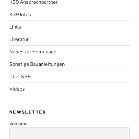
K39 Ansprechpartner
K39 Infos
Links
Literatur
Neues zur Homepage
Sonstige Bauanleitungen
Über K39
Videos
NEWSLETTER
Vorname