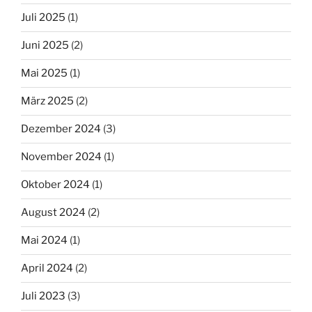
Juli 2025
(1)
Juni 2025
(2)
Mai 2025
(1)
März 2025
(2)
Dezember 2024
(3)
November 2024
(1)
Oktober 2024
(1)
August 2024
(2)
Mai 2024
(1)
April 2024
(2)
Juli 2023
(3)