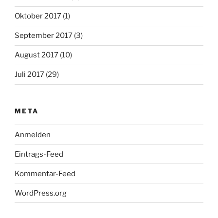
Oktober 2017
(1)
September 2017
(3)
August 2017
(10)
Juli 2017
(29)
META
Anmelden
Eintrags-Feed
Kommentar-Feed
WordPress.org