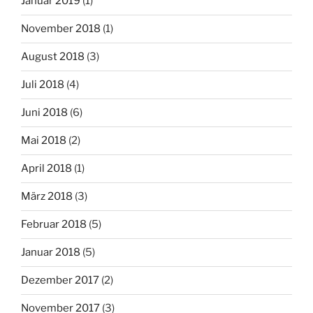
Januar 2019
(1)
November 2018
(1)
August 2018
(3)
Juli 2018
(4)
Juni 2018
(6)
Mai 2018
(2)
April 2018
(1)
März 2018
(3)
Februar 2018
(5)
Januar 2018
(5)
Dezember 2017
(2)
November 2017
(3)