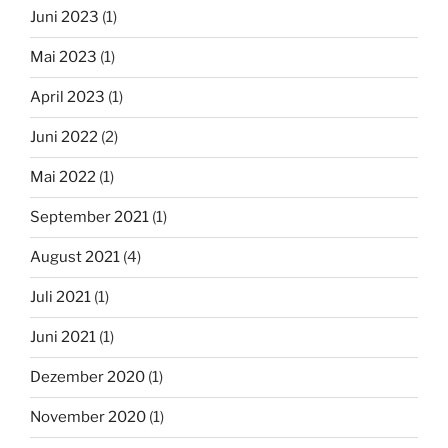
Juni 2023
(1)
Mai 2023
(1)
April 2023
(1)
Juni 2022
(2)
Mai 2022
(1)
September 2021
(1)
August 2021
(4)
Juli 2021
(1)
Juni 2021
(1)
Dezember 2020
(1)
November 2020
(1)