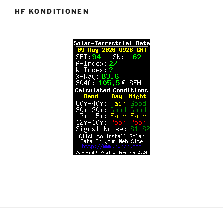
HF KONDITIONEN