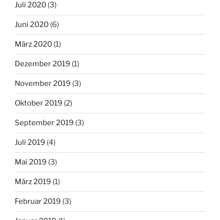
Juli 2020
(3)
Juni 2020
(6)
März 2020
(1)
Dezember 2019
(1)
November 2019
(3)
Oktober 2019
(2)
September 2019
(3)
Juli 2019
(4)
Mai 2019
(3)
März 2019
(1)
Februar 2019
(3)