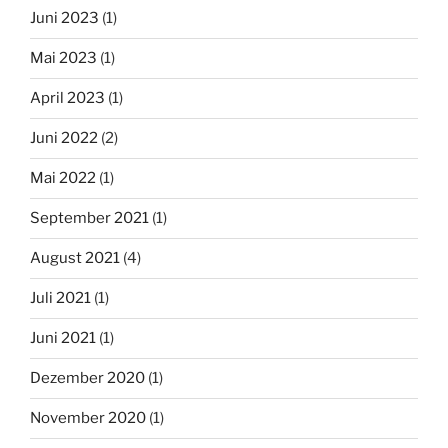
Juni 2023
(1)
Mai 2023
(1)
April 2023
(1)
Juni 2022
(2)
Mai 2022
(1)
September 2021
(1)
August 2021
(4)
Juli 2021
(1)
Juni 2021
(1)
Dezember 2020
(1)
November 2020
(1)