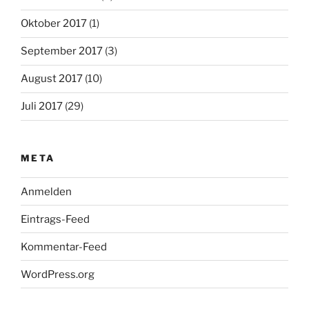
Oktober 2017
(1)
September 2017
(3)
August 2017
(10)
Juli 2017
(29)
META
Anmelden
Eintrags-Feed
Kommentar-Feed
WordPress.org