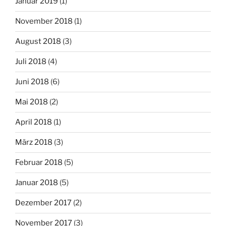
Januar 2019
(1)
November 2018
(1)
August 2018
(3)
Juli 2018
(4)
Juni 2018
(6)
Mai 2018
(2)
April 2018
(1)
März 2018
(3)
Februar 2018
(5)
Januar 2018
(5)
Dezember 2017
(2)
November 2017
(3)