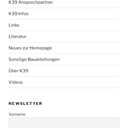
K39 Ansprechpartner
K39 Infos
Links
Literatur
Neues zur Homepage
Sonstige Bauanleitungen
Über K39
Videos
NEWSLETTER
Vorname