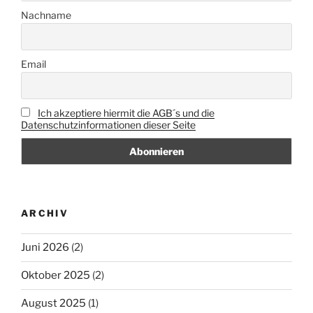
Nachname
Email
Ich akzeptiere hiermit die AGB´s und die
Datenschutzinformationen dieser Seite
ARCHIV
Juni 2026
(2)
Oktober 2025
(2)
August 2025
(1)