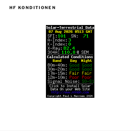
HF KONDITIONEN