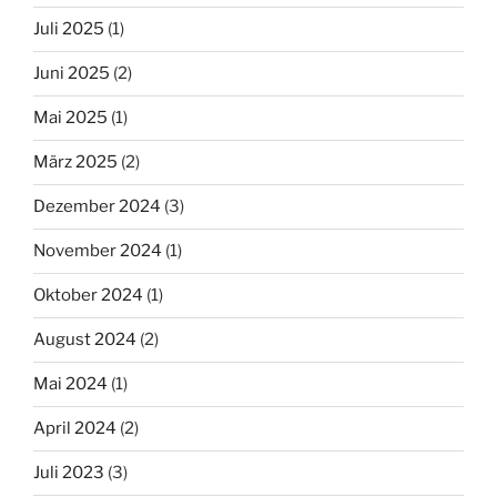
Juli 2025
(1)
Juni 2025
(2)
Mai 2025
(1)
März 2025
(2)
Dezember 2024
(3)
November 2024
(1)
Oktober 2024
(1)
August 2024
(2)
Mai 2024
(1)
April 2024
(2)
Juli 2023
(3)