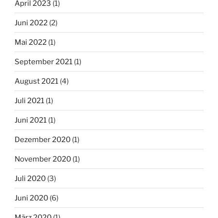
April 2023
(1)
Juni 2022
(2)
Mai 2022
(1)
September 2021
(1)
August 2021
(4)
Juli 2021
(1)
Juni 2021
(1)
Dezember 2020
(1)
November 2020
(1)
Juli 2020
(3)
Juni 2020
(6)
März 2020
(1)