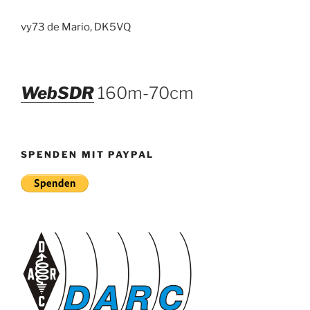
vy73 de Mario, DK5VQ
WebSDR
160m-70cm
SPENDEN MIT PAYPAL