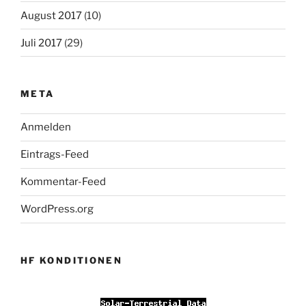
August 2017
(10)
Juli 2017
(29)
META
Anmelden
Eintrags-Feed
Kommentar-Feed
WordPress.org
HF KONDITIONEN