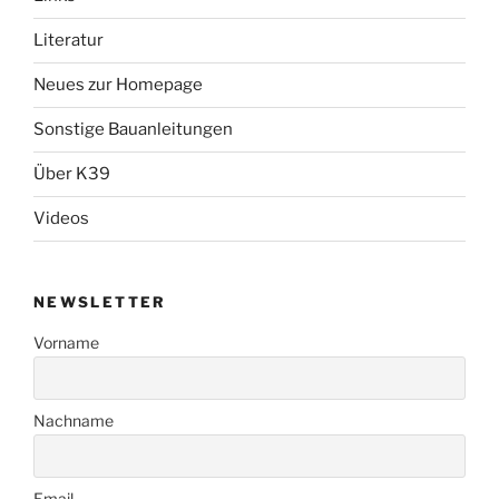
Literatur
Neues zur Homepage
Sonstige Bauanleitungen
Über K39
Videos
NEWSLETTER
Vorname
Nachname
Email