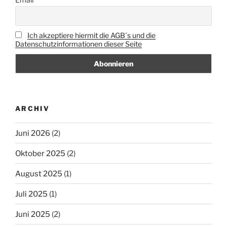
Ich akzeptiere hiermit die AGB´s und die
Datenschutzinformationen dieser Seite
ARCHIV
Juni 2026
(2)
Oktober 2025
(2)
August 2025
(1)
Juli 2025
(1)
Juni 2025
(2)