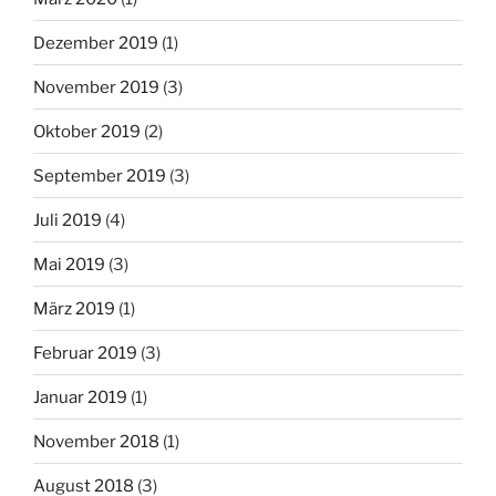
Dezember 2019
(1)
November 2019
(3)
Oktober 2019
(2)
September 2019
(3)
Juli 2019
(4)
Mai 2019
(3)
März 2019
(1)
Februar 2019
(3)
Januar 2019
(1)
November 2018
(1)
August 2018
(3)