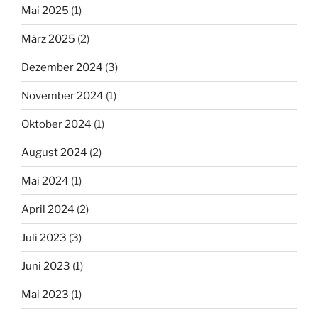
Mai 2025
(1)
März 2025
(2)
Dezember 2024
(3)
November 2024
(1)
Oktober 2024
(1)
August 2024
(2)
Mai 2024
(1)
April 2024
(2)
Juli 2023
(3)
Juni 2023
(1)
Mai 2023
(1)