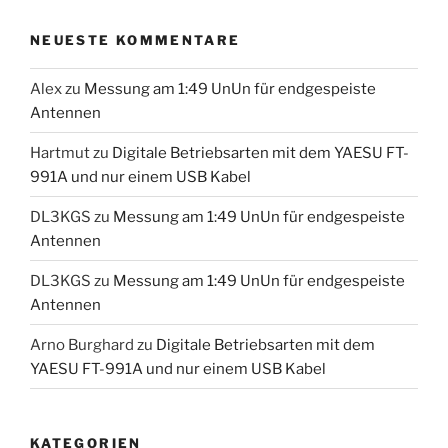
NEUESTE KOMMENTARE
Alex
zu
Messung am 1:49 UnUn für endgespeiste
Antennen
Hartmut
zu
Digitale Betriebsarten mit dem YAESU FT-
991A und nur einem USB Kabel
DL3KGS
zu
Messung am 1:49 UnUn für endgespeiste
Antennen
DL3KGS
zu
Messung am 1:49 UnUn für endgespeiste
Antennen
Arno Burghard
zu
Digitale Betriebsarten mit dem
YAESU FT-991A und nur einem USB Kabel
KATEGORIEN