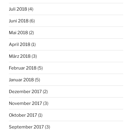
Juli 2018
(4)
Juni 2018
(6)
Mai 2018
(2)
April 2018
(1)
März 2018
(3)
Februar 2018
(5)
Januar 2018
(5)
Dezember 2017
(2)
November 2017
(3)
Oktober 2017
(1)
September 2017
(3)