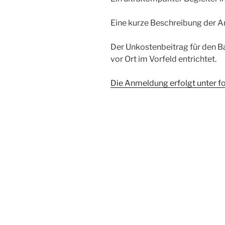
Eine kurze Beschreibung der 
Der Unkostenbeitrag für den B
vor Ort im Vorfeld entrichtet.
Die Anmeldung erfolgt unter f