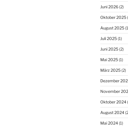
Juni 2026
(2)
Oktober 2025
(
August 2025
(1
Juli 2025
(1)
Juni 2025
(2)
Mai 2025
(1)
März 2025
(2)
Dezember 202
November 20
Oktober 2024
(
August 2024
(2
Mai 2024
(1)