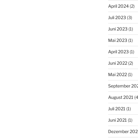
April 2024
(2)
Juli 2023
(3)
Juni 2023
(1)
Mai 2023
(1)
April 2023
(1)
Juni 2022
(2)
Mai 2022
(1)
September 20
August 2021
(4
Juli 2021
(1)
Juni 2021
(1)
Dezember 20