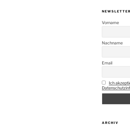
NEWSLETTE
Vorname
Nachname
Email
Ich akzepti
Datenschutzinf
ARCHIV