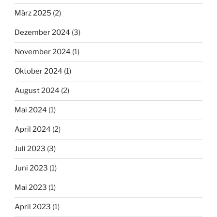
März 2025
(2)
Dezember 2024
(3)
November 2024
(1)
Oktober 2024
(1)
August 2024
(2)
Mai 2024
(1)
April 2024
(2)
Juli 2023
(3)
Juni 2023
(1)
Mai 2023
(1)
April 2023
(1)