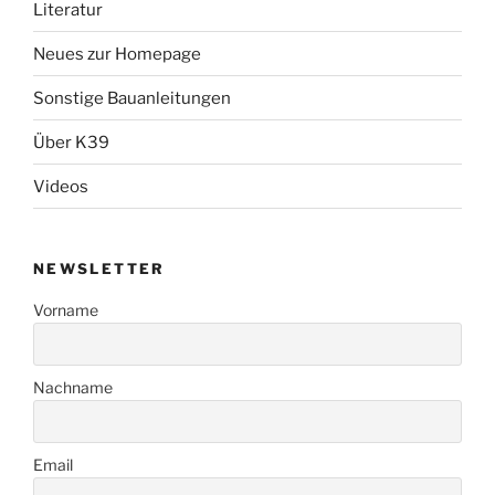
Literatur
Neues zur Homepage
Sonstige Bauanleitungen
Über K39
Videos
NEWSLETTER
Vorname
Nachname
Email