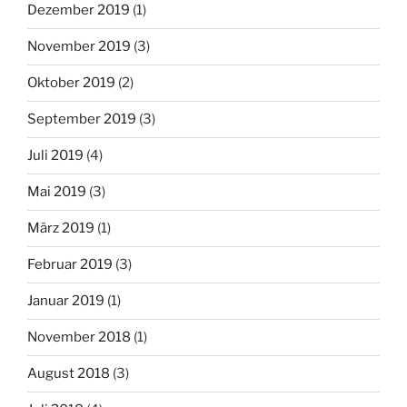
Dezember 2019
(1)
November 2019
(3)
Oktober 2019
(2)
September 2019
(3)
Juli 2019
(4)
Mai 2019
(3)
März 2019
(1)
Februar 2019
(3)
Januar 2019
(1)
November 2018
(1)
August 2018
(3)