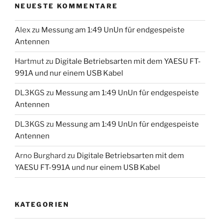
NEUESTE KOMMENTARE
Alex
zu
Messung am 1:49 UnUn für endgespeiste
Antennen
Hartmut
zu
Digitale Betriebsarten mit dem YAESU FT-
991A und nur einem USB Kabel
DL3KGS
zu
Messung am 1:49 UnUn für endgespeiste
Antennen
DL3KGS
zu
Messung am 1:49 UnUn für endgespeiste
Antennen
Arno Burghard
zu
Digitale Betriebsarten mit dem
YAESU FT-991A und nur einem USB Kabel
KATEGORIEN