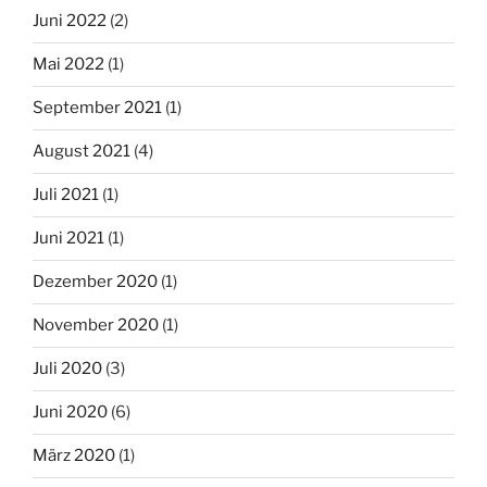
Juni 2022
(2)
Mai 2022
(1)
September 2021
(1)
August 2021
(4)
Juli 2021
(1)
Juni 2021
(1)
Dezember 2020
(1)
November 2020
(1)
Juli 2020
(3)
Juni 2020
(6)
März 2020
(1)