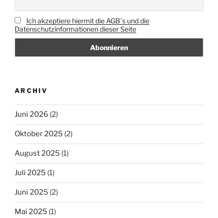
Ich akzeptiere hiermit die AGB´s und die
Datenschutzinformationen dieser Seite
ARCHIV
Juni 2026
(2)
Oktober 2025
(2)
August 2025
(1)
Juli 2025
(1)
Juni 2025
(2)
Mai 2025
(1)