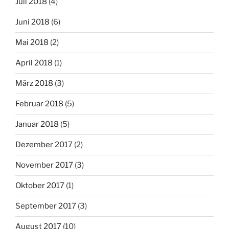
Juli 2018
(4)
Juni 2018
(6)
Mai 2018
(2)
April 2018
(1)
März 2018
(3)
Februar 2018
(5)
Januar 2018
(5)
Dezember 2017
(2)
November 2017
(3)
Oktober 2017
(1)
September 2017
(3)
August 2017
(10)