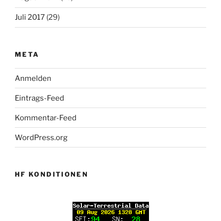
Juli 2017
(29)
META
Anmelden
Eintrags-Feed
Kommentar-Feed
WordPress.org
HF KONDITIONEN