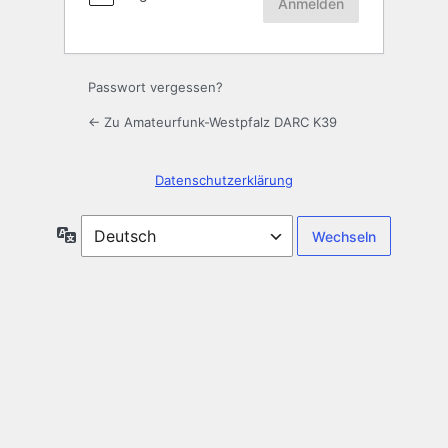
Passwort vergessen?
← Zu Amateurfunk-Westpfalz DARC K39
Datenschutzerklärung
Sprache