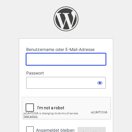
Anmelden
Benutzername oder E-Mail-Adresse
Passwort
Angemeldet bleiben